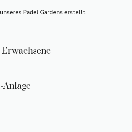
unseres Padel Gardens erstellt.
& Erwachsene
-Anlage