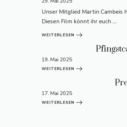
29. Mai 2025
Unser Mitglied Martin Cambeis h
Diesen Film könnt ihr euch …
WEITERLESEN
Pfingst
19. Mai 2025
WEITERLESEN
Pr
17. Mai 2025
WEITERLESEN