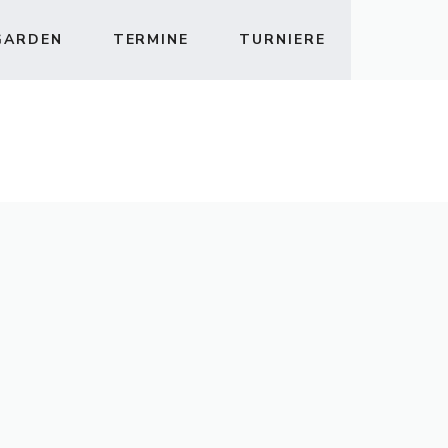
GARDEN
TERMINE
TURNIERE