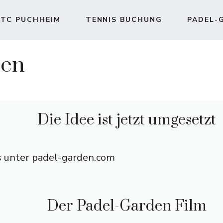
TC PUCHHEIM
TENNIS BUCHUNG
PADEL-
nen
Die Idee ist jetzt umgesetzt
os unter padel-garden.com
Der Padel-Garden Film