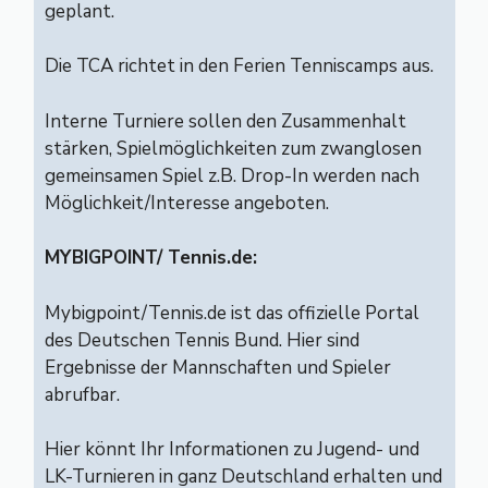
geplant.
Die TCA richtet in den Ferien Tenniscamps aus.
Interne Turniere sollen den Zusammenhalt
stärken, Spielmöglichkeiten zum zwanglosen
gemeinsamen Spiel z.B. Drop-In werden nach
Möglichkeit/Interesse angeboten.
MYBIGPOINT/ Tennis.de:
Mybigpoint/Tennis.de ist das offizielle Portal
des Deutschen Tennis Bund. Hier sind
Ergebnisse der Mannschaften und Spieler
abrufbar.
Hier könnt Ihr Informationen zu Jugend- und
LK-Turnieren in ganz Deutschland erhalten und