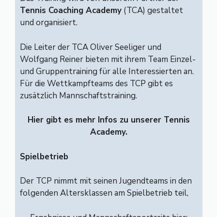
Tennis Coaching Academy
(TCA) gestaltet
und organisiert.
Die Leiter der TCA Oliver Seeliger und
Wolfgang Reiner bieten mit ihrem Team Einzel-
und Gruppentraining für alle Interessierten an.
Für die Wettkampfteams des TCP gibt es
zusätzlich Mannschaftstraining.
Hier gibt es mehr Infos zu unserer Tennis
Academy.
Spielbetrieb
Der TCP nimmt mit seinen Jugendteams in den
folgenden Altersklassen am Spielbetrieb teil,