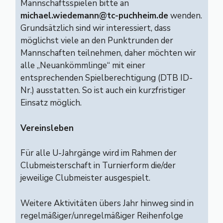
Mannschaftsspielen bitte an
michael.wiedemann@tc-puchheim.de
wenden.
Grundsätzlich sind wir interessiert, dass
möglichst viele an den Punktrunden der
Mannschaften teilnehmen, daher möchten wir
alle „Neuankömmlinge“ mit einer
entsprechenden Spielberechtigung (DTB ID-
Nr.) ausstatten. So ist auch ein kurzfristiger
Einsatz möglich.
Vereinsleben
Für alle U-Jahrgänge wird im Rahmen der
Clubmeisterschaft in Turnierform die/der
jeweilige Clubmeister ausgespielt.
Weitere Aktivitäten übers Jahr hinweg sind in
regelmäßiger/unregelmäßiger Reihenfolge