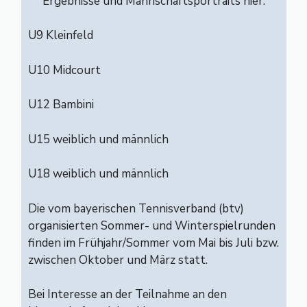
Ergebnisse und Mannschaftsportraits hier:
U9 Kleinfeld
U10 Midcourt
U12 Bambini
U15 weiblich und männlich
U18 weiblich und männlich
Die vom bayerischen Tennisverband (btv)
organisierten Sommer- und Winterspielrunden
finden im Frühjahr/Sommer vom Mai bis Juli bzw.
zwischen Oktober und März statt.
Bei Interesse an der Teilnahme an den