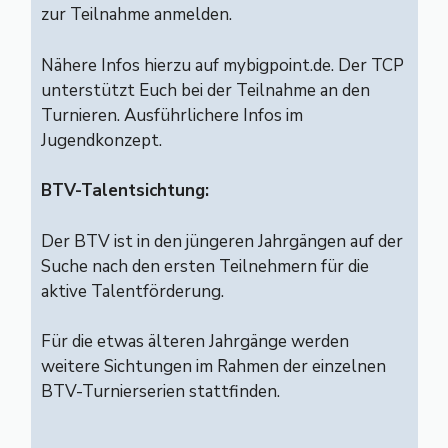
zur Teilnahme anmelden.
Nähere Infos hierzu auf mybigpoint.de. Der TCP
unterstützt Euch bei der Teilnahme an den
Turnieren. Ausführlichere Infos im
Jugendkonzept
.
BTV-Talentsichtung:
Der BTV ist in den jüngeren Jahrgängen auf der
Suche nach den ersten Teilnehmern für die
aktive
Talentförderung
.
Für die etwas älteren Jahrgänge werden
weitere Sichtungen im Rahmen der einzelnen
BTV-Turnierserien stattfinden.