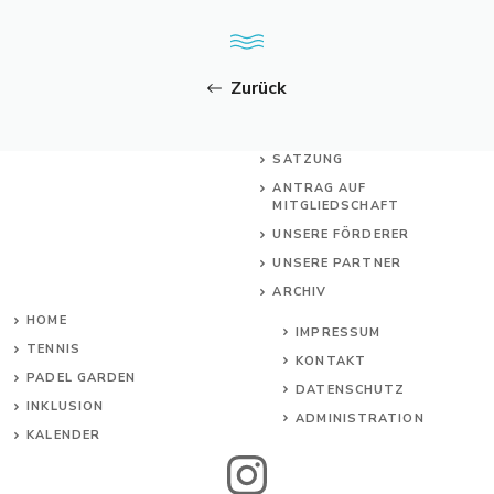
Zurück
SATZUNG
ANTRAG AUF
MITGLIEDSCHAFT
UNSERE FÖRDERER
UNSERE PARTNER
ARCHIV
HOME
IMPRESSUM
TENNIS
KONTAKT
PADEL GARDEN
DATENSCHUTZ
INKL
USION
ADMINISTRATION
KALENDER