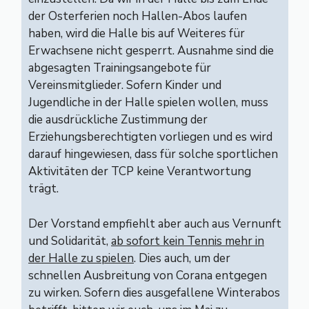
der Osterferien noch Hallen-Abos laufen
haben, wird die Halle bis auf Weiteres für
Erwachsene nicht gesperrt. Ausnahme sind die
abgesagten Trainingsangebote für
Vereinsmitglieder. Sofern Kinder und
Jugendliche in der Halle spielen wollen, muss
die ausdrückliche Zustimmung der
Erziehungsberechtigten vorliegen und es wird
darauf hingewiesen, dass für solche sportlichen
Aktivitäten der TCP keine Verantwortung
trägt.
Der Vorstand empfiehlt aber auch aus Vernunft
und Solidarität,
ab sofort kein Tennis mehr in
der Halle zu spielen
. Dies auch, um der
schnellen Ausbreitung von Corana entgegen
zu wirken. Sofern dies ausgefallene Winterabos