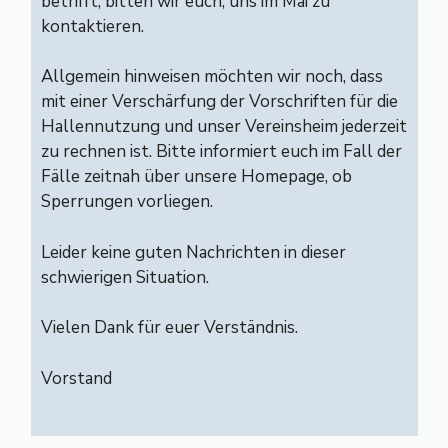
betrifft, bitten wir euch, uns im Mai zu
kontaktieren.
Allgemein hinweisen möchten wir noch, dass
mit einer Verschärfung der Vorschriften für die
Hallennutzung und unser Vereinsheim jederzeit
zu rechnen ist. Bitte informiert euch im Fall der
Fälle zeitnah über unsere Homepage, ob
Sperrungen vorliegen.
Leider keine guten Nachrichten in dieser
schwierigen Situation.
Vielen Dank für euer Verständnis.
Vorstand