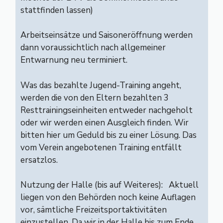
stattfinden lassen)
Arbeitseinsätze und Saisoneröffnung werden
dann voraussichtlich nach allgemeiner
Entwarnung neu terminiert.
Was das bezahlte Jugend-Training angeht,
werden die von den Eltern bezahlten 3
Resttrainingseinheiten entweder nachgeholt
oder wir werden einen Ausgleich finden. Wir
bitten hier um Geduld bis zu einer Lösung. Das
vom Verein angebotenen Training entfällt
ersatzlos.
Nutzung der Halle (bis auf Weiteres): Aktuell
liegen von den Behörden noch keine Auflagen
vor, sämtliche Freizeitsportaktivitäten
einzustellen. Da wir in der Halle bis zum Ende