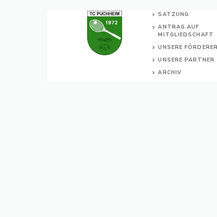
SATZUNG
ANTRAG AUF
MITGLIEDSCHAFT
UNSERE FÖRDERE
UNSERE PARTNER
ARCHIV