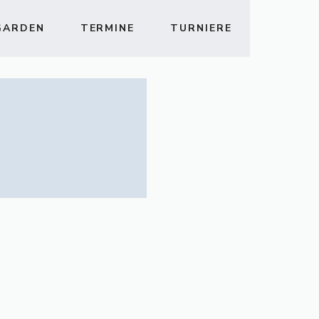
GARDEN
TERMINE
TURNIERE