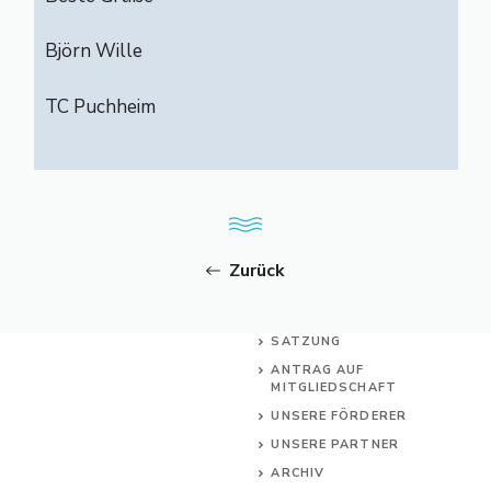
Björn Wille
TC Puchheim
Zurück
SATZUNG
ANTRAG AUF
MITGLIEDSCHAFT
UNSERE FÖRDERER
UNSERE PARTNER
ARCHIV